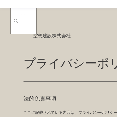
空想建設株式会社
プライバシーポ
法的免責事項
ここに記載されている内容は、プライバシーポリシ