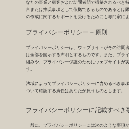
なたの事業と顧客および訪問者間で構築されるべき
言または推奨事項として依拠できるものであるとは
の作成に関するサポートを受けるためにも専門家に
プライバシーポリシー – 原則
プライバシーポリシーは、ウェブサイトがその訪問
は全部を開示する声明とするものです。また、プラ
組みや、プライバシー保護のためにウェブサイトが
す。
法域によってプライバシーポリシーに含めるべき事
ついて確認する責任はあなたが負うものとします。
プライバシーポリシーに記載すべき
一般に、プライバシーポリシーには次のような事項