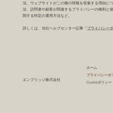
法、ウェブサイトがこの種の情報を収集する理由に
法、訪問者や顧客が関連するプライバシーの権利と
関する特定の運用方法など。
詳しくは、当社ヘルプセンター記事「
プライバシー
ホーム
プライバシーポ
エンブリッジ株式会社
Cookieポリシー