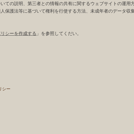
ついての説明、第三者との情報の共有に関するウェブサイトの運用
個人保護法等に基づいて権利を行使する方法、未成年者のデータ収
ポリシーを作成する
」を参照してくだい。
リシー